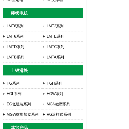
棒状电机
LMT8系列
LMT2系列
LMT6系列
LMTE系列
LMTD系列
LMTC系列
LMTB系列
LMTA系列
上银滑块
HG系列
HGH系列
HGL系列
HGW系列
EG低组装系列
MGN微型系列
MGW微型加宽系列
RG滚柱式系列
其它产品