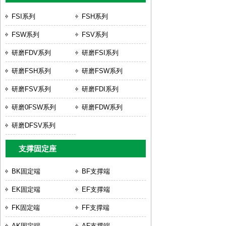
FSI系列
FSH系列
FSW系列
FSV系列
研磨FDV系列
研磨FSI系列
研磨FSH系列
研磨FSW系列
研磨FSV系列
研磨FDI系列
研磨0FSW系列
研磨FDW系列
研磨DFSV系列
支撑固定座
BK固定端
BF支撑端
EK固定端
EF支撑端
FK固定端
FF支撑端
AK固定端
AF支撑端