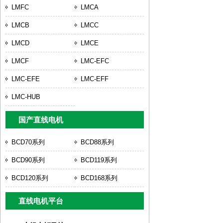
LMFC
LMCA
LMCB
LMCC
LMCD
LMCE
LMCF
LMC-EFC
LMC-EFE
LMC-EFF
LMC-HUB
国产直线电机
BCD70系列
BCD88系列
BCD90系列
BCD119系列
BCD120系列
BCD168系列
直线电机平台