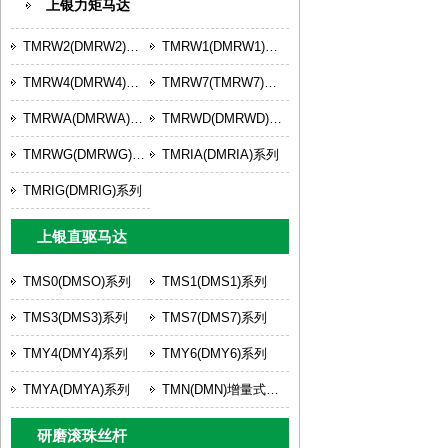
上银力矩马达
TMRW2(DMRW2)系列
TMRW1(DMRW1)系列
TMRW4(DMRW4)系列
TMRW7(TMRW7)系列
TMRWA(DMRWA)系列
TMRWD(DMRWD)系列
TMRWG(DMRWG)系列
TMRIA(DMRIA)系列
TMRIG(DMRIG)系列
上银直驱马达
TMS0(DMSO)系列
TMS1(DMS1)系列
TMS3(DMS3)系列
TMS7(DMS7)系列
TMY4(DMY4)系列
TMY6(DMY6)系列
TMYA(DMYA)系列
TMN(DMN)增量式系列
研磨滚珠丝杆