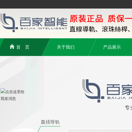
首 页
关于我们
产品展示