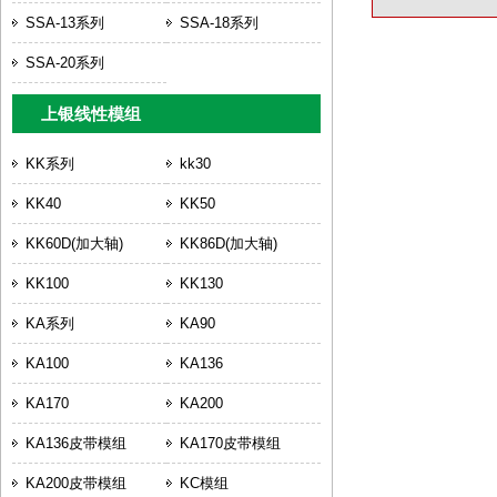
SSA-13系列
SSA-18系列
SSA-20系列
上银线性模组
KK系列
kk30
KK40
KK50
KK60D(加大轴)
KK86D(加大轴)
KK100
KK130
KA系列
KA90
KA100
KA136
KA170
KA200
KA136皮带模组
KA170皮带模组
KA200皮带模组
KC模组