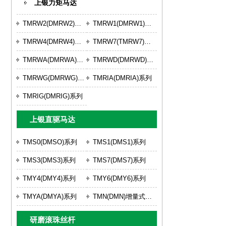
上银力矩马达
TMRW2(DMRW2)系列
TMRW1(DMRW1)系列
TMRW4(DMRW4)系列
TMRW7(TMRW7)系列
TMRWA(DMRWA)系列
TMRWD(DMRWD)系列
TMRWG(DMRWG)系列
TMRIA(DMRIA)系列
TMRIG(DMRIG)系列
上银直驱马达
TMS0(DMSO)系列
TMS1(DMS1)系列
TMS3(DMS3)系列
TMS7(DMS7)系列
TMY4(DMY4)系列
TMY6(DMY6)系列
TMYA(DMYA)系列
TMN(DMN)增量式系列
研磨滚珠丝杆