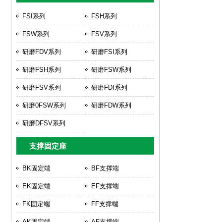
FSI系列
FSH系列
FSW系列
FSV系列
研磨FDV系列
研磨FSI系列
研磨FSH系列
研磨FSW系列
研磨FSV系列
研磨FDI系列
研磨0FSW系列
研磨FDW系列
研磨DFSV系列
支撑固定座
BK固定端
BF支撑端
EK固定端
EF支撑端
FK固定端
FF支撑端
AK固定端
AF支撑端