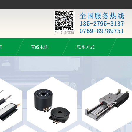
杆
直线电机
联系方式