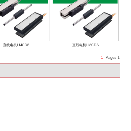
直线电机LMCD8
直线电机LMCDA
1
Pages:
1