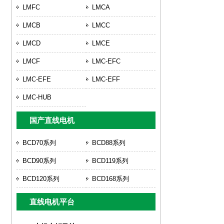
LMFC
LMCA
LMCB
LMCC
LMCD
LMCE
LMCF
LMC-EFC
LMC-EFE
LMC-EFF
LMC-HUB
国产直线电机
BCD70系列
BCD88系列
BCD90系列
BCD119系列
BCD120系列
BCD168系列
直线电机平台