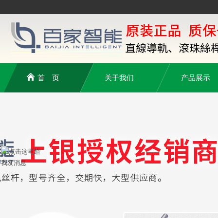
首 页
关于我们
产品展示