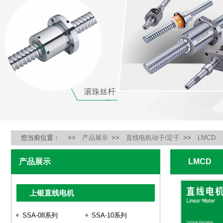
您当前位置：
>>
产品展示
>>
直线电机动子/定子
>>
LMCD
产品展示
LMCD
上银直线电机
SSA-08系列
SSA-10系列