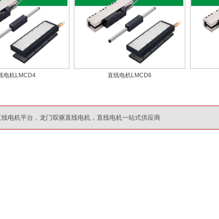
线电机LMCD4
直线电机LMCD6
直线电机平台，龙门双驱直线电机，直线电机一站式供应商