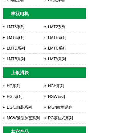
棒状电机
LMT8系列
LMT2系列
LMT6系列
LMTE系列
LMTD系列
LMTC系列
LMTB系列
LMTA系列
上银滑块
HG系列
HGH系列
HGL系列
HGW系列
EG低组装系列
MGN微型系列
MGW微型加宽系列
RG滚柱式系列
其它产品