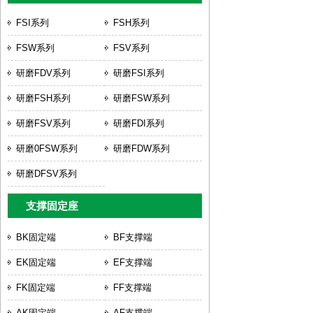
FSI系列
FSH系列
FSW系列
FSV系列
研磨FDV系列
研磨FSI系列
研磨FSH系列
研磨FSW系列
研磨FSV系列
研磨FDI系列
研磨0FSW系列
研磨FDW系列
研磨DFSV系列
支撑固定座
BK固定端
BF支撑端
EK固定端
EF支撑端
FK固定端
FF支撑端
AK固定端
AF支撑端