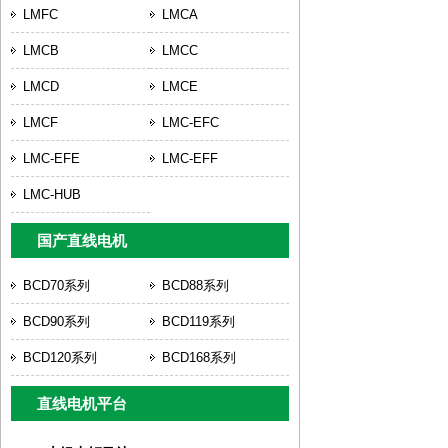
LMFC
LMCA
LMCB
LMCC
LMCD
LMCE
LMCF
LMC-EFC
LMC-EFE
LMC-EFF
LMC-HUB
国产直线电机
BCD70系列
BCD88系列
BCD90系列
BCD119系列
BCD120系列
BCD168系列
直线电机平台