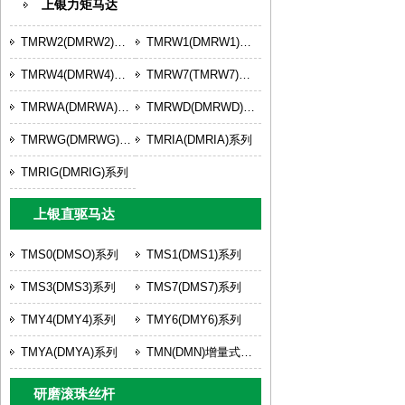
上银力矩马达
TMRW2(DMRW2)系列
TMRW1(DMRW1)系列
TMRW4(DMRW4)系列
TMRW7(TMRW7)系列
TMRWA(DMRWA)系列
TMRWD(DMRWD)系列
TMRWG(DMRWG)系列
TMRIA(DMRIA)系列
TMRIG(DMRIG)系列
上银直驱马达
TMS0(DMSO)系列
TMS1(DMS1)系列
TMS3(DMS3)系列
TMS7(DMS7)系列
TMY4(DMY4)系列
TMY6(DMY6)系列
TMYA(DMYA)系列
TMN(DMN)增量式系列
研磨滚珠丝杆