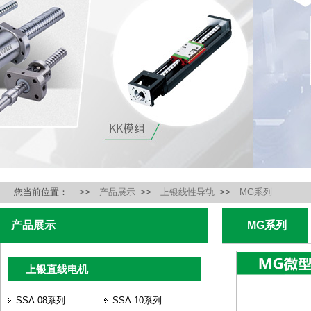
您当前位置：
>>
产品展示
>>
上银线性导轨
>>
MG系列
产品展示
MG系列
上银直线电机
SSA-08系列
SSA-10系列