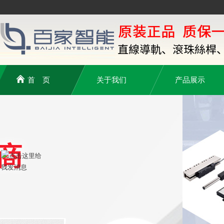
首 页
关于我们
产品展示