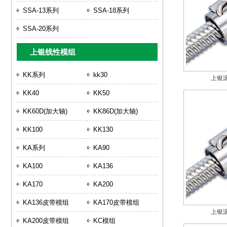
SSA-13系列
SSA-18系列
SSA-20系列
上银线性模组
KK系列
kk30
上银滚
KK40
KK50
KK60D(加大轴)
KK86D(加大轴)
KK100
KK130
KA系列
KA90
KA100
KA136
KA170
KA200
KA136皮带模组
KA170皮带模组
上银滚
KA200皮带模组
KC模组