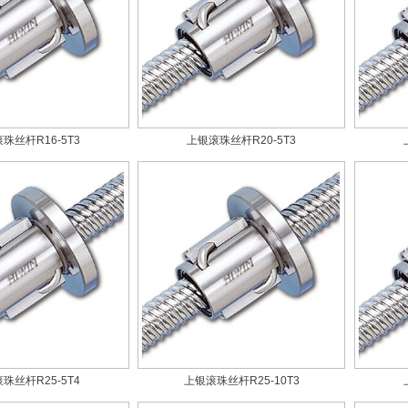
珠丝杆R16-5T3
上银滚珠丝杆R20-5T3
珠丝杆R25-5T4
上银滚珠丝杆R25-10T3