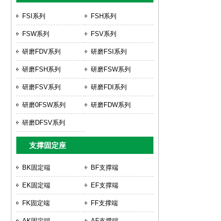
FSI系列
FSH系列
FSW系列
FSV系列
研磨FDV系列
研磨FSI系列
研磨FSH系列
研磨FSW系列
研磨FSV系列
研磨FDI系列
研磨0FSW系列
研磨FDW系列
研磨DFSV系列
支撑固定座
BK固定端
BF支撑端
EK固定端
EF支撑端
FK固定端
FF支撑端
AK固定端
AF支撑端