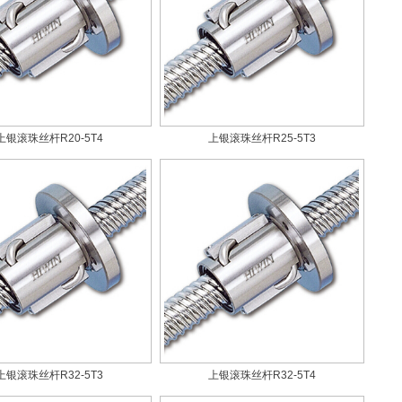
上银滚珠丝杆R20-5T4
上银滚珠丝杆R25-5T3
上银滚珠丝杆R32-5T3
上银滚珠丝杆R32-5T4