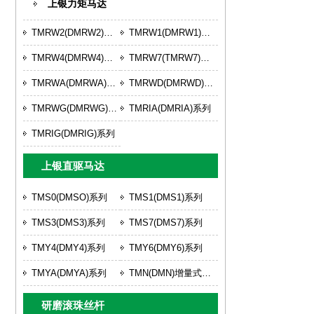
上银力矩马达
TMRW2(DMRW2)系列
TMRW1(DMRW1)系列
TMRW4(DMRW4)系列
TMRW7(TMRW7)系列
TMRWA(DMRWA)系列
TMRWD(DMRWD)系列
TMRWG(DMRWG)系列
TMRIA(DMRIA)系列
TMRIG(DMRIG)系列
上银直驱马达
TMS0(DMSO)系列
TMS1(DMS1)系列
TMS3(DMS3)系列
TMS7(DMS7)系列
TMY4(DMY4)系列
TMY6(DMY6)系列
TMYA(DMYA)系列
TMN(DMN)增量式系列
研磨滚珠丝杆