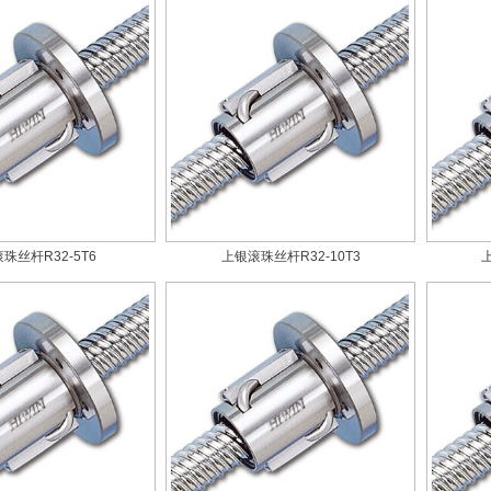
珠丝杆R32-5T6
上银滚珠丝杆R32-10T3