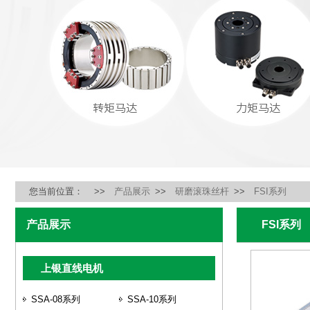
您当前位置：
>>
产品展示
>>
研磨滚珠丝杆
>>
FSI系列
产品展示
FSI系列
上银直线电机
SSA-08系列
SSA-10系列