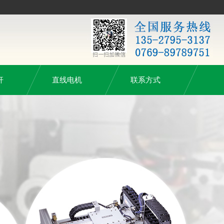
杆
直线电机
联系方式