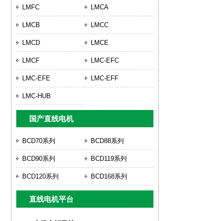
LMFC
LMCA
LMCB
LMCC
LMCD
LMCE
LMCF
LMC-EFC
LMC-EFE
LMC-EFF
LMC-HUB
国产直线电机
BCD70系列
BCD88系列
BCD90系列
BCD119系列
BCD120系列
BCD168系列
直线电机平台