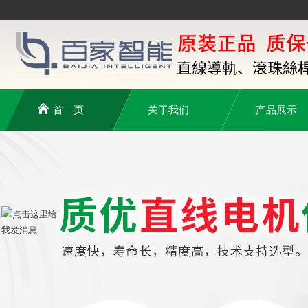
首 页
关于我们
产品展示