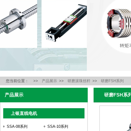
您当前位置：
>>
产品展示
>>
研磨滚珠丝杆
>>
研磨FSH系列
产品展示
研磨FSH系
上银直线电机
SSA-08系列
SSA-10系列