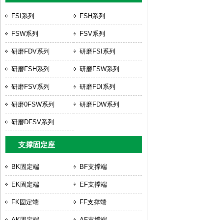
FSI系列
FSH系列
FSW系列
FSV系列
研磨FDV系列
研磨FSI系列
研磨FSH系列
研磨FSW系列
研磨FSV系列
研磨FDI系列
研磨0FSW系列
研磨FDW系列
研磨DFSV系列
支撑固定座
BK固定端
BF支撑端
EK固定端
EF支撑端
FK固定端
FF支撑端
AK固定端
AF支撑端