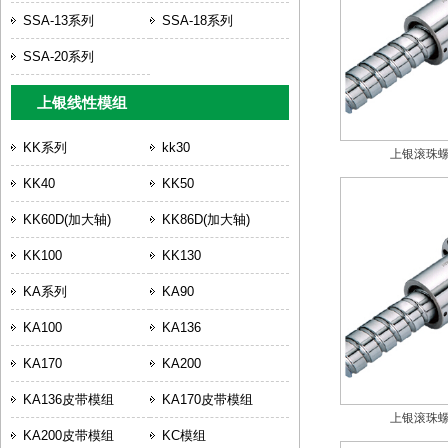
SSA-13系列
SSA-18系列
SSA-20系列
上银线性模组
KK系列
kk30
上银滚珠螺杆
KK40
KK50
KK60D(加大轴)
KK86D(加大轴)
KK100
KK130
KA系列
KA90
KA100
KA136
KA170
KA200
KA136皮带模组
KA170皮带模组
上银滚珠螺杆
KA200皮带模组
KC模组