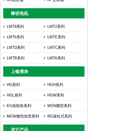
棒状电机
LMT8系列
LMT2系列
LMT6系列
LMTE系列
LMTD系列
LMTC系列
LMTB系列
LMTA系列
上银滑块
HG系列
HGH系列
HGL系列
HGW系列
EG低组装系列
MGN微型系列
MGW微型加宽系列
RG滚柱式系列
其它产品