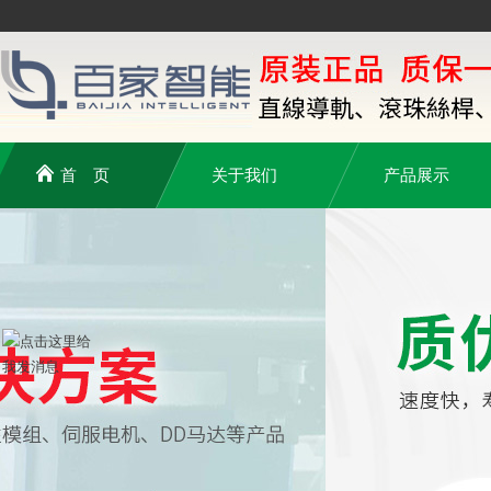
首 页
关于我们
产品展示