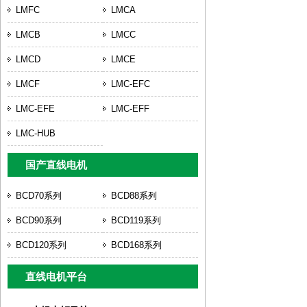
LMFC
LMCA
LMCB
LMCC
LMCD
LMCE
LMCF
LMC-EFC
LMC-EFE
LMC-EFF
LMC-HUB
国产直线电机
BCD70系列
BCD88系列
BCD90系列
BCD119系列
BCD120系列
BCD168系列
直线电机平台