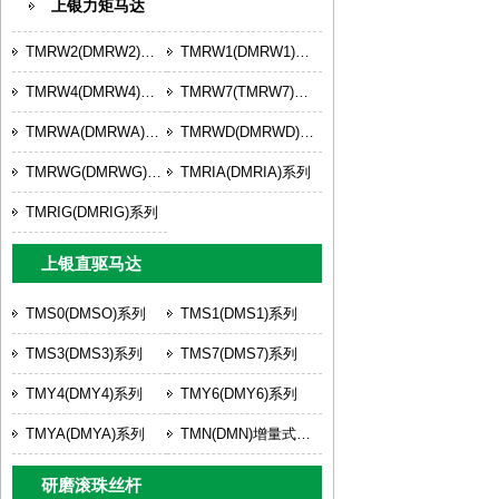
上银力矩马达
TMRW2(DMRW2)系列
TMRW1(DMRW1)系列
TMRW4(DMRW4)系列
TMRW7(TMRW7)系列
TMRWA(DMRWA)系列
TMRWD(DMRWD)系列
TMRWG(DMRWG)系列
TMRIA(DMRIA)系列
TMRIG(DMRIG)系列
上银直驱马达
TMS0(DMSO)系列
TMS1(DMS1)系列
TMS3(DMS3)系列
TMS7(DMS7)系列
TMY4(DMY4)系列
TMY6(DMY6)系列
TMYA(DMYA)系列
TMN(DMN)增量式系列
研磨滚珠丝杆