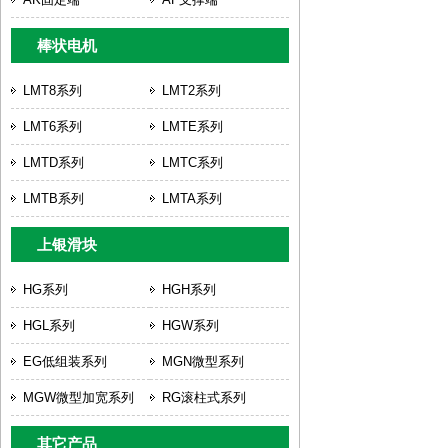
棒状电机
LMT8系列
LMT2系列
LMT6系列
LMTE系列
LMTD系列
LMTC系列
LMTB系列
LMTA系列
上银滑块
HG系列
HGH系列
HGL系列
HGW系列
EG低组装系列
MGN微型系列
MGW微型加宽系列
RG滚柱式系列
其它产品