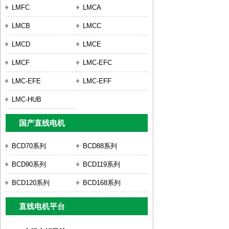
LMFC
LMCA
LMCB
LMCC
LMCD
LMCE
LMCF
LMC-EFC
LMC-EFE
LMC-EFF
LMC-HUB
国产直线电机
BCD70系列
BCD88系列
BCD90系列
BCD119系列
BCD120系列
BCD168系列
直线电机平台