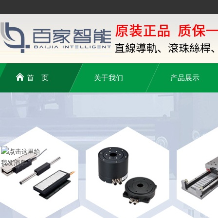
首 页
关于我们
产品展示