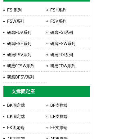
FSI系列
FSH系列
FSW系列
FSV系列
研磨FDV系列
研磨FSI系列
研磨FSH系列
研磨FSW系列
研磨FSV系列
研磨FDI系列
研磨0FSW系列
研磨FDW系列
研磨DFSV系列
支撑固定座
BK固定端
BF支撑端
EK固定端
EF支撑端
FK固定端
FF支撑端
AK固定端
AF支撑端