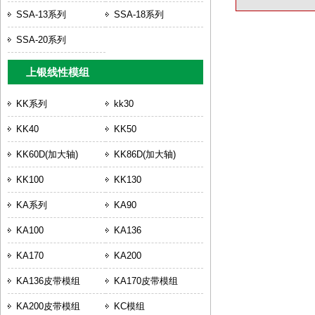
SSA-13系列
SSA-18系列
SSA-20系列
上银线性模组
KK系列
kk30
KK40
KK50
KK60D(加大轴)
KK86D(加大轴)
KK100
KK130
KA系列
KA90
KA100
KA136
KA170
KA200
KA136皮带模组
KA170皮带模组
KA200皮带模组
KC模组