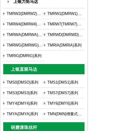
上银力矩马达
TMRW2(DMRW2)系列
TMRW1(DMRW1)系列
TMRW4(DMRW4)系列
TMRW7(TMRW7)系列
TMRWA(DMRWA)系列
TMRWD(DMRWD)系列
TMRWG(DMRWG)系列
TMRIA(DMRIA)系列
TMRIG(DMRIG)系列
上银直驱马达
TMS0(DMSO)系列
TMS1(DMS1)系列
TMS3(DMS3)系列
TMS7(DMS7)系列
TMY4(DMY4)系列
TMY6(DMY6)系列
TMYA(DMYA)系列
TMN(DMN)增量式系列
研磨滚珠丝杆