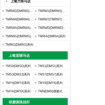
上银力矩马达
TMRW2(DMRW2)系列
TMRW1(DMRW1)系列
TMRW4(DMRW4)系列
TMRW7(TMRW7)系列
TMRWA(DMRWA)系列
TMRWD(DMRWD)系列
TMRWG(DMRWG)系列
TMRIA(DMRIA)系列
TMRIG(DMRIG)系列
上银直驱马达
TMS0(DMSO)系列
TMS1(DMS1)系列
TMS3(DMS3)系列
TMS7(DMS7)系列
TMY4(DMY4)系列
TMY6(DMY6)系列
TMYA(DMYA)系列
TMN(DMN)增量式系列
研磨滚珠丝杆