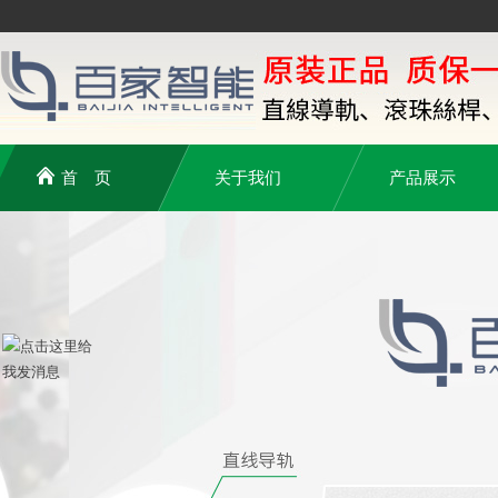
首 页
关于我们
产品展示