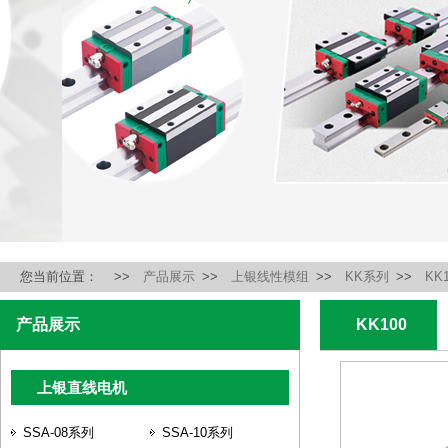
您当前位置：
>>
产品展示
>>
上银线性模组
>>
KK系列
>>
KK
产品展示
KK100
上银直线电机
SSA-08系列
SSA-10系列