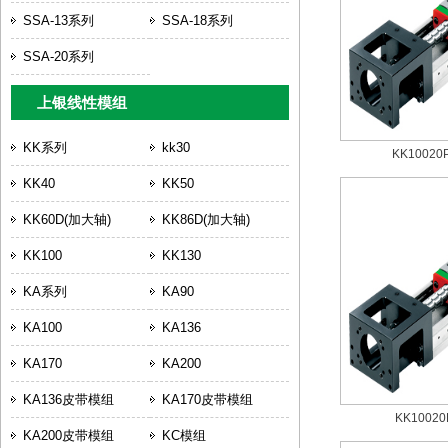
SSA-13系列
SSA-18系列
SSA-20系列
上银线性模组
KK系列
kk30
KK10020P
KK40
KK50
KK60D(加大轴)
KK86D(加大轴)
KK100
KK130
KA系列
KA90
KA100
KA136
KA170
KA200
KA136皮带模组
KA170皮带模组
KK10020
KA200皮带模组
KC模组