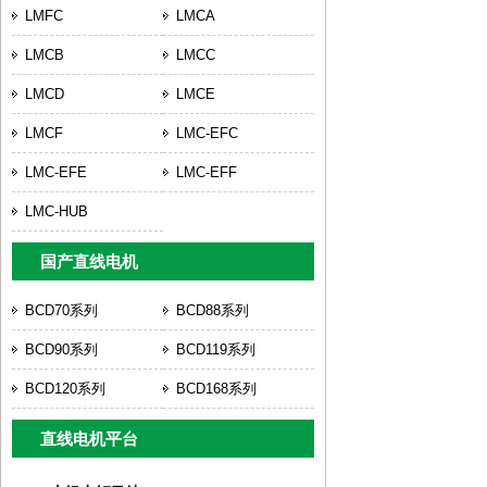
LMFC
LMCA
LMCB
LMCC
LMCD
LMCE
LMCF
LMC-EFC
LMC-EFE
LMC-EFF
LMC-HUB
国产直线电机
BCD70系列
BCD88系列
BCD90系列
BCD119系列
BCD120系列
BCD168系列
直线电机平台