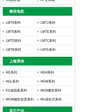
棒状电机
LMT8系列
LMT2系列
LMT6系列
LMTE系列
LMTD系列
LMTC系列
LMTB系列
LMTA系列
上银滑块
HG系列
HGH系列
HGL系列
HGW系列
EG低组装系列
MGN微型系列
MGW微型加宽系列
RG滚柱式系列
其它产品