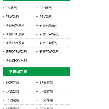
FSI系列
FSH系列
FSW系列
FSV系列
研磨FDV系列
研磨FSI系列
研磨FSH系列
研磨FSW系列
研磨FSV系列
研磨FDI系列
研磨0FSW系列
研磨FDW系列
研磨DFSV系列
支撑固定座
BK固定端
BF支撑端
EK固定端
EF支撑端
FK固定端
FF支撑端
AK固定端
AF支撑端